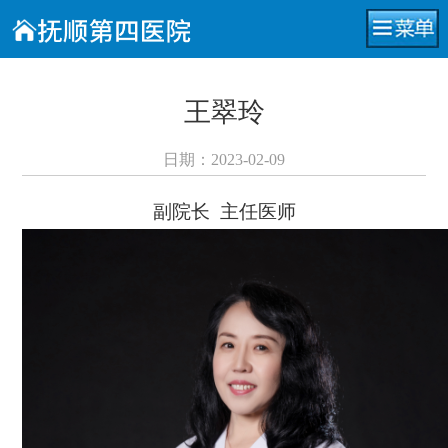
王翠玲
日期：2023-02-09
副院长 主任医师