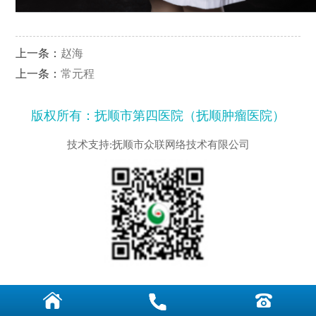
上一条：
赵海
上一条：
常元程
版权所有：抚顺市第四医院（抚顺肿瘤医院）
技术支持:抚顺市众联网络技术有限公司


