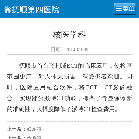
核医学科
日期：2014-09-09
抚顺市首台飞利浦ECT的临床应用，使检查
范围更广，对人体无损害，深受患者欢迎。同
时，医院应用融合软件，将ECT于CT影像融
合，实现部分派特CT功能，提高了骨显像诊断
的准确性，大幅度降低了派特CT检查费用。
上一条：
妇瘤科
上一条：
检验科