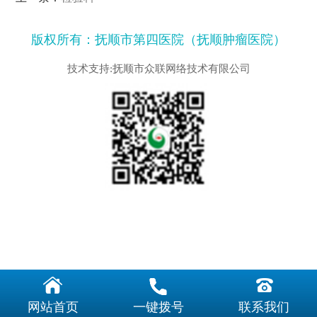
版权所有：抚顺市第四医院（抚顺肿瘤医院）
技术支持:抚顺市众联网络技术有限公司



网站首页
一键拨号
联系我们